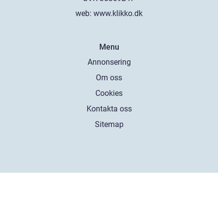
web:
www.klikko.dk
Menu
Annonsering
Om oss
Cookies
Kontakta oss
Sitemap