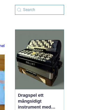
nel
Dragspel ett
mångsidigt
instrument med