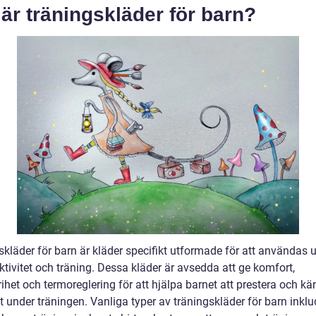
är träningskläder för barn?
skläder för barn är kläder specifikt utformade för att användas 
ktivitet och träning. Dessa kläder är avsedda att ge komfort,
rihet och termoreglering för att hjälpa barnet att prestera och kä
 under träningen. Vanliga typer av träningskläder för barn inklu