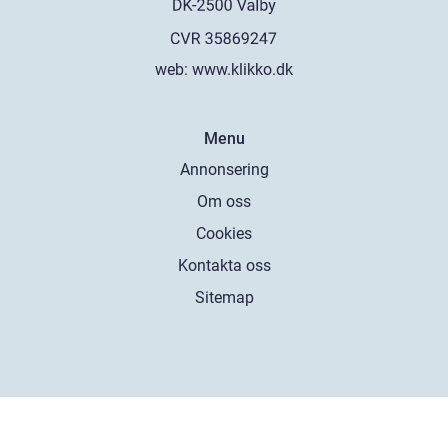
web:
www.klikko.dk
Menu
Annonsering
Om oss
Cookies
Kontakta oss
Sitemap