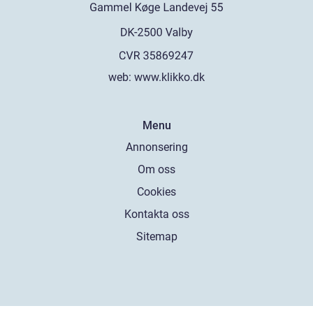
web:
www.klikko.dk
Menu
Annonsering
Om oss
Cookies
Kontakta oss
Sitemap