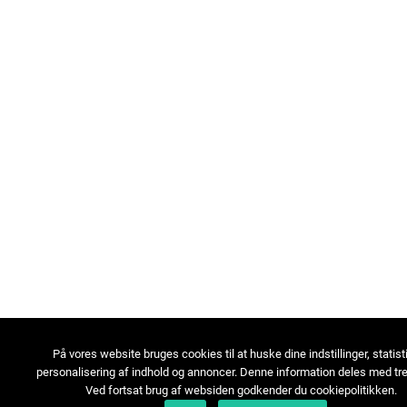
På vores website bruges cookies til at huske dine indstillinger, statist
personalisering af indhold og annoncer. Denne information deles med tre
Ved fortsat brug af websiden godkender du cookiepolitikken.