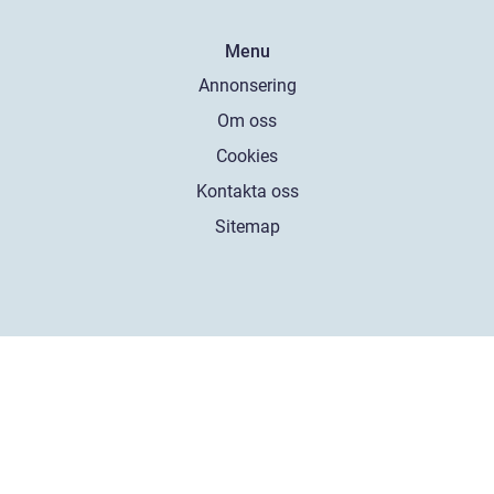
Menu
Annonsering
Om oss
Cookies
Kontakta oss
Sitemap