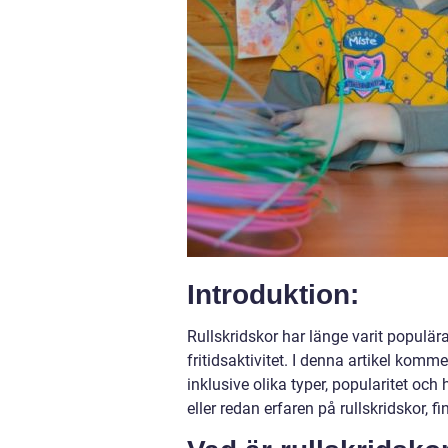
Introduktion:
Rullskridskor har länge varit populär
fritidsaktivitet. I denna artikel komme
inklusive olika typer, popularitet och
eller redan erfaren på rullskridskor,