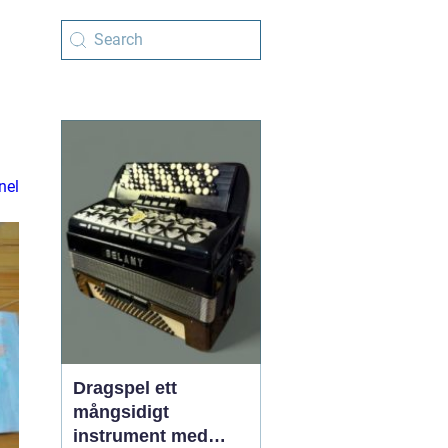
nel
Dragspel ett
mångsidigt
instrument med