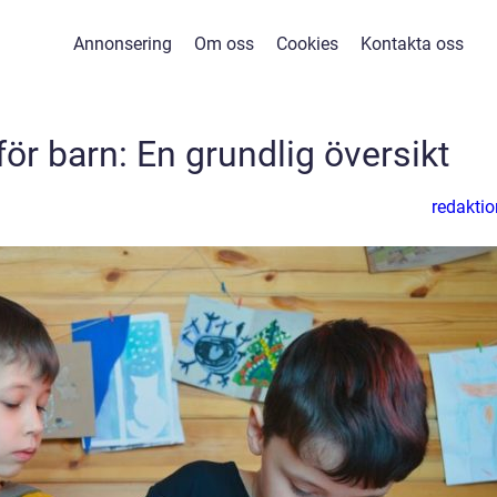
Annonsering
Om oss
Cookies
Kontakta oss
för barn: En grundlig översikt
redaktio