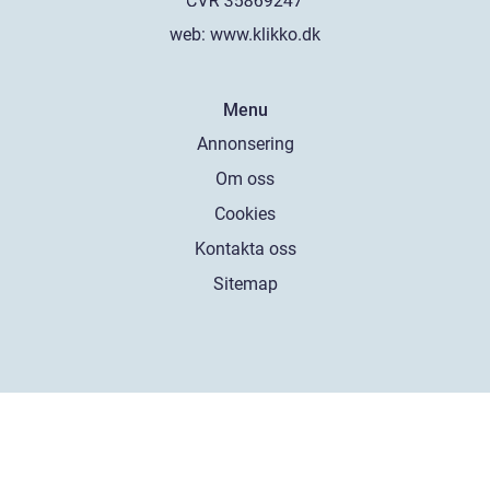
web:
www.klikko.dk
Menu
Annonsering
Om oss
Cookies
Kontakta oss
Sitemap