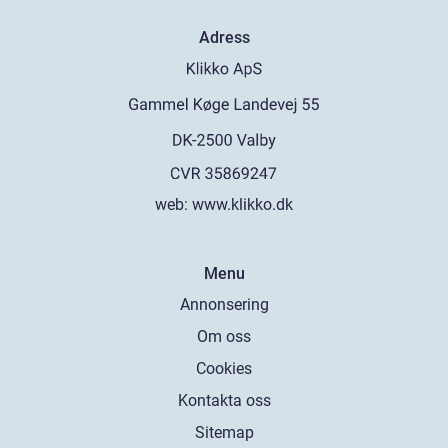
Adress
web:
www.klikko.dk
Menu
Annonsering
Om oss
Cookies
Kontakta oss
Sitemap