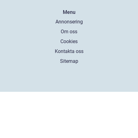
Menu
Annonsering
Om oss
Cookies
Kontakta oss
Sitemap