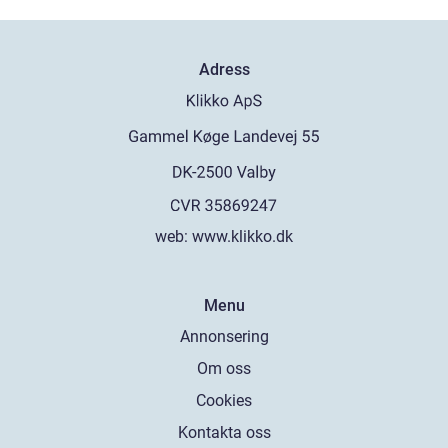
Adress
web:
www.klikko.dk
Menu
Annonsering
Om oss
Cookies
Kontakta oss