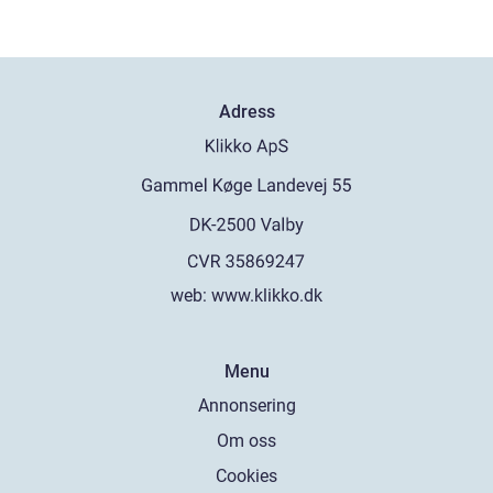
Adress
web:
www.klikko.dk
Menu
Annonsering
Om oss
Cookies