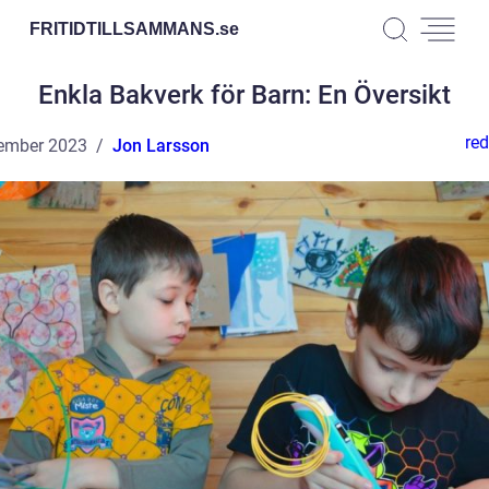
FRITIDTILLSAMMANS.
se
Enkla Bakverk för Barn: En Översikt
red
ember 2023
Jon Larsson