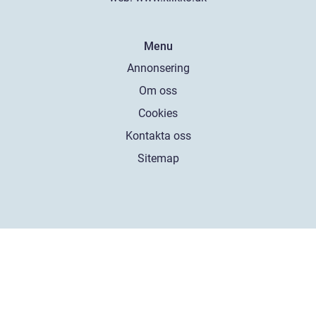
Menu
Annonsering
Om oss
Cookies
Kontakta oss
Sitemap