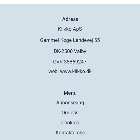
Adress
web:
www.klikko.dk
Menu
Annonsering
Om oss
Cookies
Kontakta oss