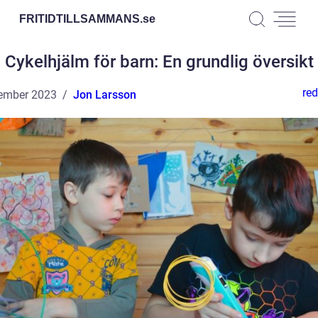
FRITIDTILLSAMMANS.
se
Cykelhjälm för barn: En grundlig översikt
red
ember 2023
Jon Larsson