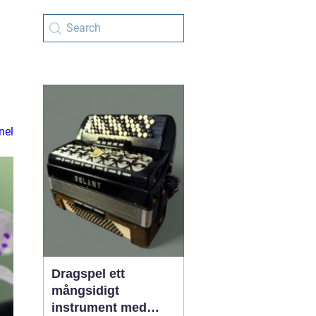
nel
Dragspel ett
mångsidigt
instrument med