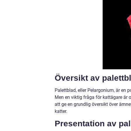
Översikt av palettbl
Palettblad, eller Pelargonium, är en
Men en viktig fråga för kattägare är o
att ge en grundlig översikt över ämne
katter.
Presentation av pal